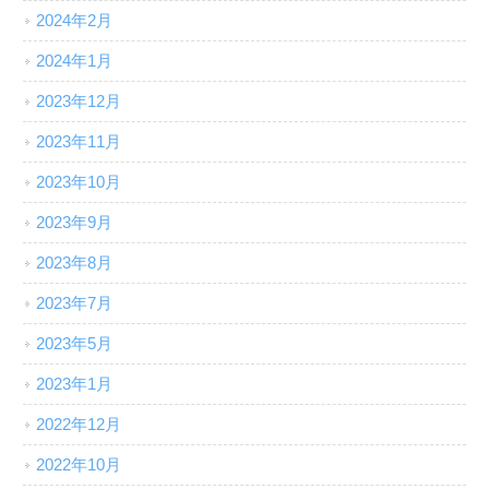
2024年2月
2024年1月
2023年12月
2023年11月
2023年10月
2023年9月
2023年8月
2023年7月
2023年5月
2023年1月
2022年12月
2022年10月