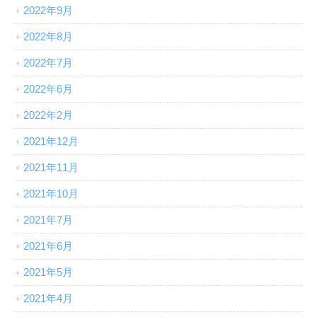
2022年9月
2022年8月
2022年7月
2022年6月
2022年2月
2021年12月
2021年11月
2021年10月
2021年7月
2021年6月
2021年5月
2021年4月