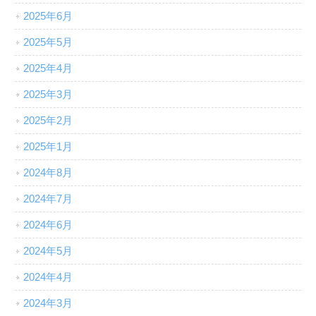
2025年6月
2025年5月
2025年4月
2025年3月
2025年2月
2025年1月
2024年8月
2024年7月
2024年6月
2024年5月
2024年4月
2024年3月