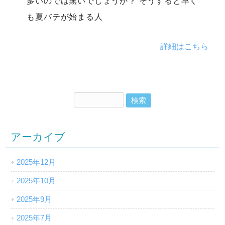
多いのでは無いでしょうか？ そうすると早く
も夏バテが始まる人
詳細はこちら
アーカイブ
2025年12月
2025年10月
2025年9月
2025年7月