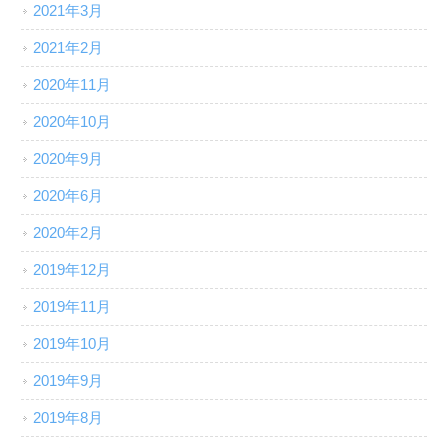
2021年3月
2021年2月
2020年11月
2020年10月
2020年9月
2020年6月
2020年2月
2019年12月
2019年11月
2019年10月
2019年9月
2019年8月