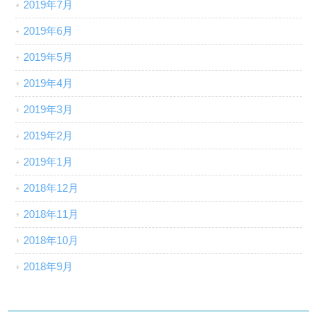
2019年7月
2019年6月
2019年5月
2019年4月
2019年3月
2019年2月
2019年1月
2018年12月
2018年11月
2018年10月
2018年9月