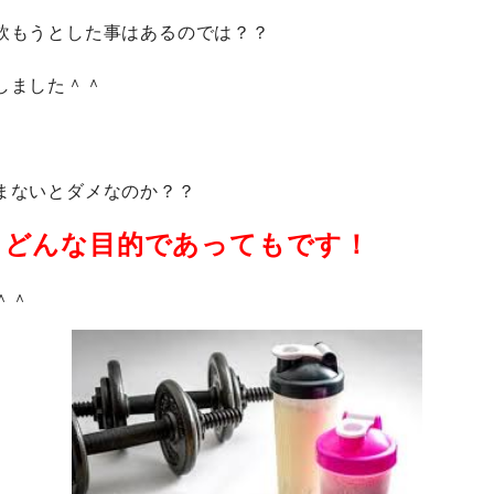
飲もうとした事はあるのでは？？
しました＾＾
まないとダメなのか？？
！どんな目的であってもです！
＾＾