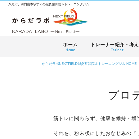
八尾市、河内山本駅すぐの鍼灸整骨院＆トレーニングジム
ホーム
トレーナー紹介・考え
Home
Trainer
からだラボNEXTFIELD鍼灸整骨院＆トレーニングジム HOME
プロ
筋トレに関わらず、健康を維持・増
それを、粉末状にしたおなじみの『