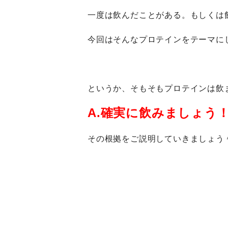
一度は飲んだことがある。もしくは
今回はそんなプロテインをテーマに
というか、そもそもプロテインは飲
A.確実に飲みましょう
その根拠をご説明していきましょう