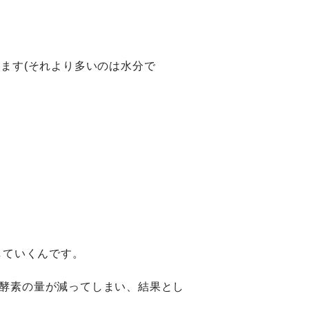
ます(それより多いのは水分で
していくんです。
酵素の量が減ってしまい、結果とし