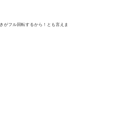
きがフル回転するから！とも言えま