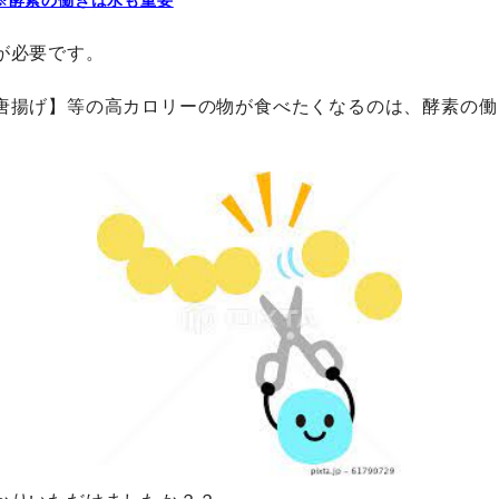
※酵素の働きは水も重要
が必要です。
唐揚げ】等の高カロリーの物が食べたくなるのは、酵素の働